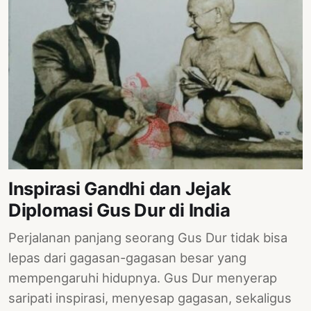
Inspirasi Gandhi dan Jejak
Diplomasi Gus Dur di India
Perjalanan panjang seorang Gus Dur tidak bisa
lepas dari gagasan-gagasan besar yang
mempengaruhi hidupnya. Gus Dur menyerap
saripati inspirasi, menyesap gagasan, sekaligus