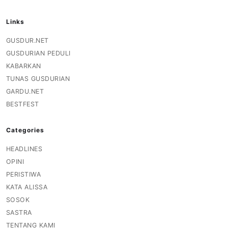
Links
GUSDUR.NET
GUSDURIAN PEDULI
KABARKAN
TUNAS GUSDURIAN
GARDU.NET
BESTFEST
Categories
HEADLINES
OPINI
PERISTIWA
KATA ALISSA
SOSOK
SASTRA
TENTANG KAMI