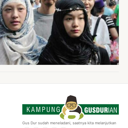
Gus Dur sudah meneladani, saatnya kita melanjutkan