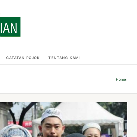
CATATAN POJOK
TENTANG KAMI
Home
›