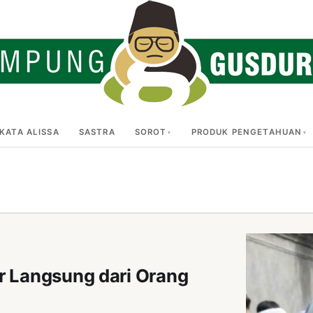
KATA ALISSA
SASTRA
SOROT
PRODUK PENGETAHUAN
r Langsung dari Orang