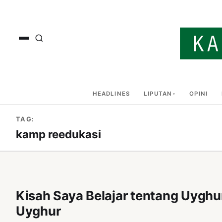
HEADLINES
LIPUTAN
OPINI
TAG:
kamp reedukasi
Kisah Saya Belajar tentang Uyghu
Uyghur