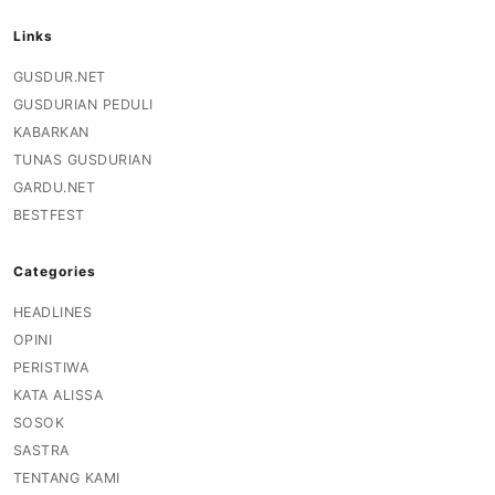
Links
GUSDUR.NET
GUSDURIAN PEDULI
KABARKAN
TUNAS GUSDURIAN
GARDU.NET
BESTFEST
Categories
HEADLINES
OPINI
PERISTIWA
KATA ALISSA
SOSOK
SASTRA
TENTANG KAMI