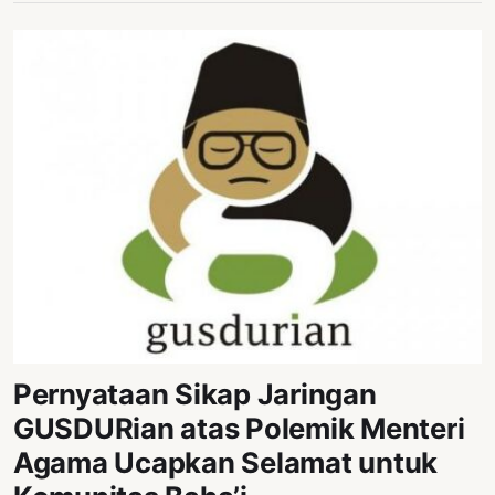
Pernyataan Sikap Jaringan
GUSDURian atas Polemik Menteri
Agama Ucapkan Selamat untuk