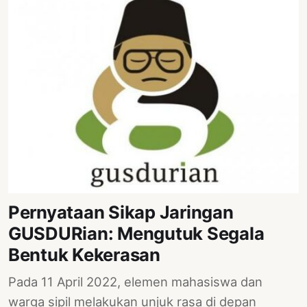
Pernyataan Sikap Jaringan
GUSDURian: Mengutuk Segala
Bentuk Kekerasan
Pada 11 April 2022, elemen mahasiswa dan
warga sipil melakukan unjuk rasa di depan