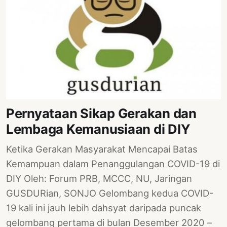
Pernyataan Sikap Gerakan dan
Lembaga Kemanusiaan di DIY
Ketika Gerakan Masyarakat Mencapai Batas
Kemampuan dalam Penanggulangan COVID-19 di
DIY Oleh: Forum PRB, MCCC, NU, Jaringan
GUSDURian, SONJO Gelombang kedua COVID-
19 kali ini jauh lebih dahsyat daripada puncak
gelombang pertama di bulan Desember 2020 –