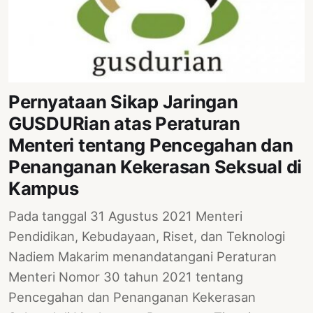
Pernyataan Sikap Jaringan
GUSDURian atas Peraturan
Menteri tentang Pencegahan dan
Penanganan Kekerasan Seksual di
Kampus
Pada tanggal 31 Agustus 2021 Menteri
Pendidikan, Kebudayaan, Riset, dan Teknologi
Nadiem Makarim menandatangani Peraturan
Menteri Nomor 30 tahun 2021 tentang
Pencegahan dan Penanganan Kekerasan