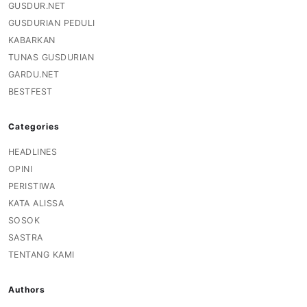
GUSDUR.NET
GUSDURIAN PEDULI
KABARKAN
TUNAS GUSDURIAN
GARDU.NET
BESTFEST
Categories
HEADLINES
OPINI
PERISTIWA
KATA ALISSA
SOSOK
SASTRA
TENTANG KAMI
Authors