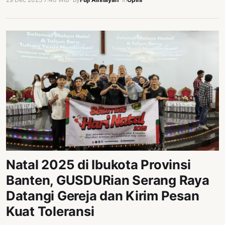
Natal 2025 di Ibukota Provinsi
Banten, GUSDURian Serang Raya
Datangi Gereja dan Kirim Pesan
Kuat Toleransi