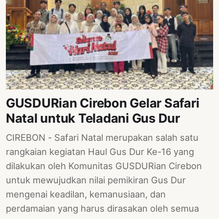
GUSDURian Cirebon Gelar Safari
Natal untuk Teladani Gus Dur
CIREBON - Safari Natal merupakan salah satu
rangkaian kegiatan Haul Gus Dur Ke-16 yang
dilakukan oleh Komunitas GUSDURian Cirebon
untuk mewujudkan nilai pemikiran Gus Dur
mengenai keadilan, kemanusiaan, dan
perdamaian yang harus dirasakan oleh semua