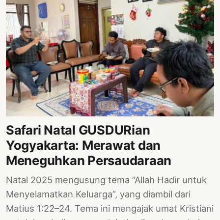
Safari Natal GUSDURian
Yogyakarta: Merawat dan
Meneguhkan Persaudaraan
Natal 2025 mengusung tema “Allah Hadir untuk
Menyelamatkan Keluarga”, yang diambil dari
Matius 1:22–24. Tema ini mengajak umat Kristiani