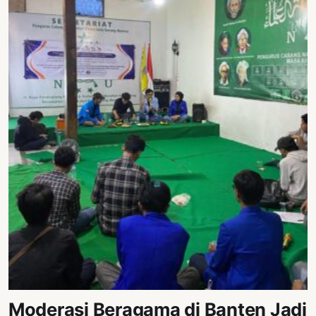
Moderasi Beragama di Banten Jadi