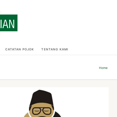
CATATAN POJOK
TENTANG KAMI
Home
›