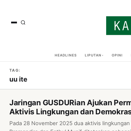
HEADLINES
LIPUTAN
OPINI
TAG:
uu ite
Jaringan GUSDURian Ajukan Pe
Aktivis Lingkungan dan Demokras
Pada 28 November 2025 dua aktivis lingkungan