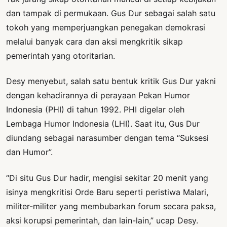
dan tampak di permukaan. Gus Dur sebagai salah satu
tokoh yang memperjuangkan penegakan demokrasi
melalui banyak cara dan aksi mengkritik sikap
pemerintah yang otoritarian.
Desy menyebut, salah satu bentuk kritik Gus Dur yakni
dengan kehadirannya di perayaan Pekan Humor
Indonesia (PHI) di tahun 1992. PHI digelar oleh
Lembaga Humor Indonesia (LHI). Saat itu, Gus Dur
diundang sebagai narasumber dengan tema “Suksesi
dan Humor”.
“Di situ Gus Dur hadir, mengisi sekitar 20 menit yang
isinya mengkritisi Orde Baru seperti peristiwa Malari,
militer-militer yang membubarkan forum secara paksa,
aksi korupsi pemerintah, dan lain-lain,” ucap Desy.