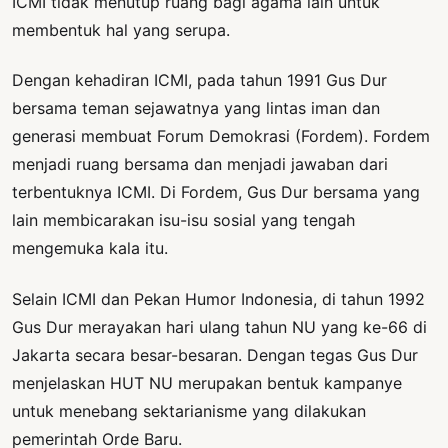
ICMI tidak menutup ruang bagi agama lain untuk
membentuk hal yang serupa.
Dengan kehadiran ICMI, pada tahun 1991 Gus Dur
bersama teman sejawatnya yang lintas iman dan
generasi membuat Forum Demokrasi (Fordem). Fordem
menjadi ruang bersama dan menjadi jawaban dari
terbentuknya ICMI. Di Fordem, Gus Dur bersama yang
lain membicarakan isu-isu sosial yang tengah
mengemuka kala itu.
Selain ICMI dan Pekan Humor Indonesia, di tahun 1992
Gus Dur merayakan hari ulang tahun NU yang ke-66 di
Jakarta secara besar-besaran. Dengan tegas Gus Dur
menjelaskan HUT NU merupakan bentuk kampanye
untuk menebang sektarianisme yang dilakukan
pemerintah Orde Baru.