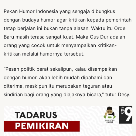
Pekan Humor Indonesia yang sengaja dibungkus
dengan budaya humor agar kritikan kepada pemerintah
tetap berjalan ini bukan tanpa alasan. Waktu itu Orde
Baru masih terasa sangat kuat. Maka Gus Dur adalah
orang yang cocok untuk menyampaikan kritikan-
kritikan melalui humornya tersebut.
“Pesan politik berat sekalipun, kalau disampaikan
dengan humor, akan lebih mudah dipahami dan
diterima, meskipun itu merupakan teguran atau
sindirian bagi orang yang diajaknya bicara,” tutur Desy.