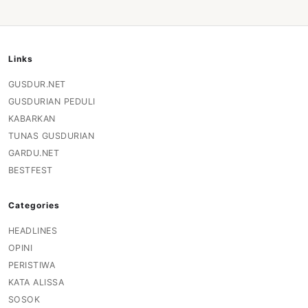
Links
GUSDUR.NET
GUSDURIAN PEDULI
KABARKAN
TUNAS GUSDURIAN
GARDU.NET
BESTFEST
Categories
HEADLINES
OPINI
PERISTIWA
KATA ALISSA
SOSOK