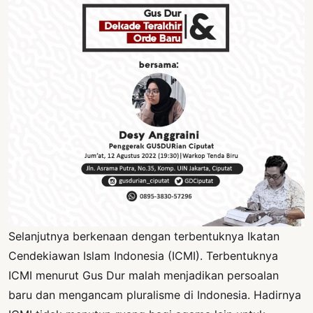
Selanjutnya berkenaan dengan terbentuknya Ikatan
Cendekiawan Islam Indonesia (ICMI). Terbentuknya
ICMI menurut Gus Dur malah menjadikan persoalan
baru dan mengancam pluralisme di Indonesia. Hadirnya