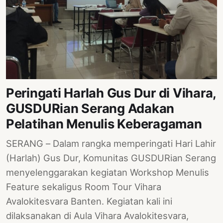
Peringati Harlah Gus Dur di Vihara,
GUSDURian Serang Adakan
Pelatihan Menulis Keberagaman
SERANG – Dalam rangka memperingati Hari Lahir
(Harlah) Gus Dur, Komunitas GUSDURian Serang
menyelenggarakan kegiatan Workshop Menulis
Feature sekaligus Room Tour Vihara
Avalokitesvara Banten. Kegiatan kali ini
dilaksanakan di Aula Vihara Avalokitesvara,