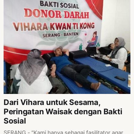
Dari Vihara untuk Sesama,
Peringatan Waisak dengan Bakti
Sosial
SERANG - “Kami hanya sebagai fasilitator agar