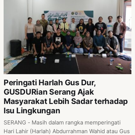
Peringati Harlah Gus Dur,
GUSDURian Serang Ajak
Masyarakat Lebih Sadar terhadap
Isu Lingkungan
SERANG - Masih dalam rangka memperingati
Hari Lahir (Harlah) Abdurrahman Wahid atau Gus