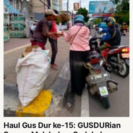
Haul Gus Dur ke-15: GUSDURian