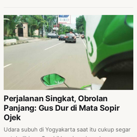
Perjalanan Singkat, Obrolan
Panjang: Gus Dur di Mata Sopir
Ojek
Udara subuh di Yogyakarta saat itu cukup segar