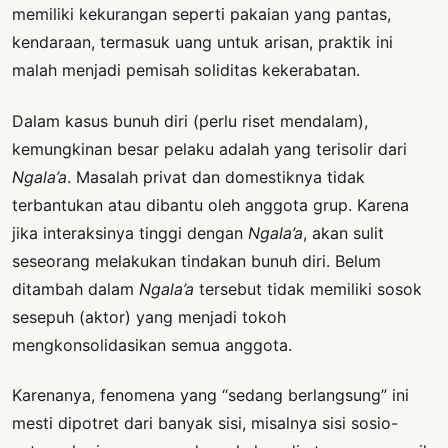
memiliki kekurangan seperti pakaian yang pantas,
kendaraan, termasuk uang untuk arisan, praktik ini
malah menjadi pemisah soliditas kekerabatan.
Dalam kasus bunuh diri (perlu riset mendalam),
kemungkinan besar pelaku adalah yang terisolir dari
Ngala’a
. Masalah privat dan domestiknya tidak
terbantukan atau dibantu oleh anggota grup. Karena
jika interaksinya tinggi dengan
Ngala’a
, akan sulit
seseorang melakukan tindakan bunuh diri. Belum
ditambah dalam
Ngala’a
tersebut tidak memiliki sosok
sesepuh (aktor) yang menjadi tokoh
mengkonsolidasikan semua anggota.
Karenanya, fenomena yang “sedang berlangsung” ini
mesti dipotret dari banyak sisi, misalnya sisi sosio-