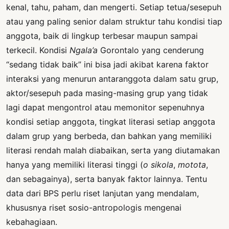
kenal, tahu, paham, dan mengerti. Setiap tetua/sesepuh
atau yang paling senior dalam struktur tahu kondisi tiap
anggota, baik di lingkup terbesar maupun sampai
terkecil. Kondisi
Ngala’a
Gorontalo yang cenderung
“sedang tidak baik” ini bisa jadi akibat karena faktor
interaksi yang menurun antaranggota dalam satu grup,
aktor/sesepuh pada masing-masing grup yang tidak
lagi dapat mengontrol atau memonitor sepenuhnya
kondisi setiap anggota, tingkat literasi setiap anggota
dalam grup yang berbeda, dan bahkan yang memiliki
literasi rendah malah diabaikan, serta yang diutamakan
hanya yang memiliki literasi tinggi (
o sikola
,
motota
,
dan sebagainya), serta banyak faktor lainnya. Tentu
data dari BPS perlu riset lanjutan yang mendalam,
khususnya riset sosio-antropologis mengenai
kebahagiaan.