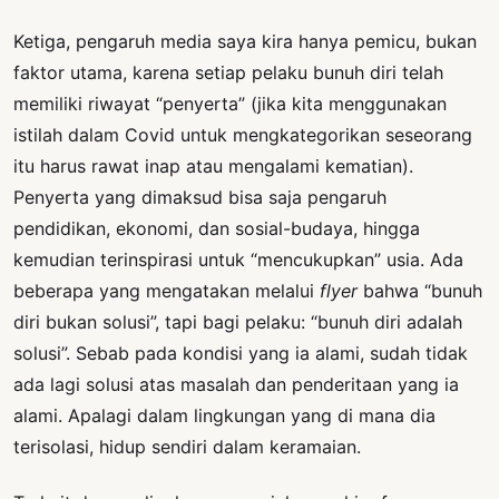
Ketiga, pengaruh media saya kira hanya pemicu, bukan
faktor utama, karena setiap pelaku bunuh diri telah
memiliki riwayat “penyerta” (jika kita menggunakan
istilah dalam Covid untuk mengkategorikan seseorang
itu harus rawat inap atau mengalami kematian).
Penyerta yang dimaksud bisa saja pengaruh
pendidikan, ekonomi, dan sosial-budaya, hingga
kemudian terinspirasi untuk “mencukupkan” usia. Ada
beberapa yang mengatakan melalui
flyer
bahwa “bunuh
diri bukan solusi”, tapi bagi pelaku: “bunuh diri adalah
solusi”. Sebab pada kondisi yang ia alami, sudah tidak
ada lagi solusi atas masalah dan penderitaan yang ia
alami. Apalagi dalam lingkungan yang di mana dia
terisolasi, hidup sendiri dalam keramaian.