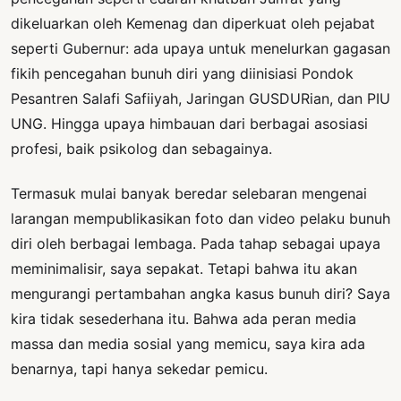
dikeluarkan oleh Kemenag dan diperkuat oleh pejabat
seperti Gubernur: ada upaya untuk menelurkan gagasan
fikih pencegahan bunuh diri yang diinisiasi Pondok
Pesantren Salafi Safiiyah, Jaringan GUSDURian, dan PIU
UNG. Hingga upaya himbauan dari berbagai asosiasi
profesi, baik psikolog dan sebagainya.
Termasuk mulai banyak beredar selebaran mengenai
larangan mempublikasikan foto dan video pelaku bunuh
diri oleh berbagai lembaga. Pada tahap sebagai upaya
meminimalisir, saya sepakat. Tetapi bahwa itu akan
mengurangi pertambahan angka kasus bunuh diri? Saya
kira tidak sesederhana itu. Bahwa ada peran media
massa dan media sosial yang memicu, saya kira ada
benarnya, tapi hanya sekedar pemicu.