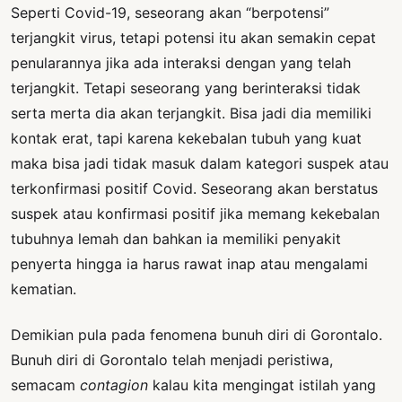
Seperti Covid-19, seseorang akan “berpotensi”
terjangkit virus, tetapi potensi itu akan semakin cepat
penularannya jika ada interaksi dengan yang telah
terjangkit. Tetapi seseorang yang berinteraksi tidak
serta merta dia akan terjangkit. Bisa jadi dia memiliki
kontak erat, tapi karena kekebalan tubuh yang kuat
maka bisa jadi tidak masuk dalam kategori suspek atau
terkonfirmasi positif Covid. Seseorang akan berstatus
suspek atau konfirmasi positif jika memang kekebalan
tubuhnya lemah dan bahkan ia memiliki penyakit
penyerta hingga ia harus rawat inap atau mengalami
kematian.
Demikian pula pada fenomena bunuh diri di Gorontalo.
Bunuh diri di Gorontalo telah menjadi peristiwa,
semacam
contagion
kalau kita mengingat istilah yang