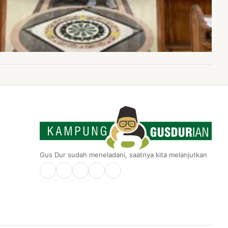
Gus Dur sudah meneladani, saatnya kita melanjutkan