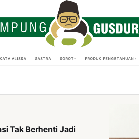
KATA ALISSA
SASTRA
SOROT
PRODUK PENGETAHUAN
nsi Tak Berhenti Jadi