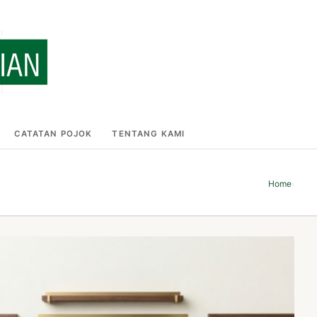
CATATAN POJOK
TENTANG KAMI
Home
›