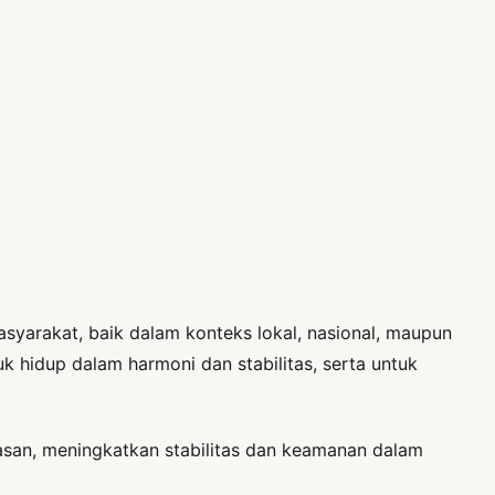
rakat, baik dalam konteks lokal, nasional, maupun
hidup dalam harmoni dan stabilitas, serta untuk
asan, meningkatkan stabilitas dan keamanan dalam