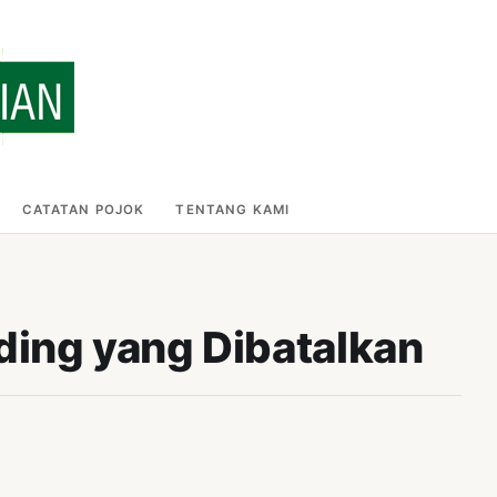
CATATAN POJOK
TENTANG KAMI
ding yang Dibatalkan