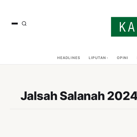
HEADLINES
LIPUTAN
OPINI
Jalsah Salanah 2024