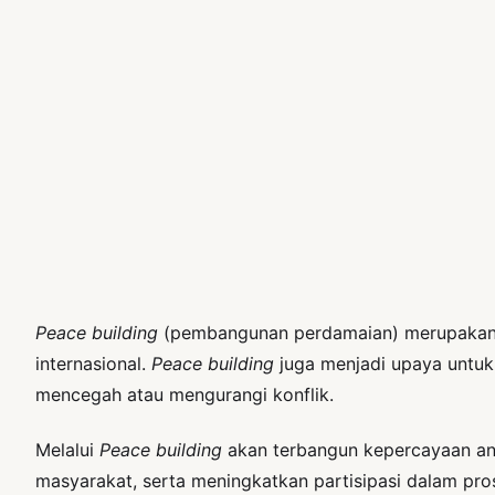
Peace building
(pembangunan perdamaian) merupakan p
internasional.
Peace building
juga menjadi upaya untuk
mencegah atau mengurangi konflik.
Melalui
Peace building
akan terbangun kepercayaan ant
masyarakat, serta meningkatkan partisipasi dalam pr