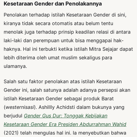
Kesetaraan Gender dan Penolakannya
Penolakan terhadap istilah Kesetaraan Gender di sini,
kiranya tidak secara otomatis atau belum tentu
menolak juga terhadap prinsip keadilan relasi di antara
laki-laki dan perempuan untuk bisa menggapai hak-
haknya. Hal ini terbukti ketika istilah Mitra Sejajar dapat
lebih diterima oleh umat muslim sekaligus para
ulamanya.
Salah satu faktor penolakan atas istilah Kesetaraan
Gender ini, salah satunya adalah adanya persepsi akan
istilah Kesetaraan Gender sebagai produk Barat
(
westernisasi
). Ashillly Achidsti dalam bukunya yang
berjudul
Gender Gus Dur: Tonggak Kebijakan
Kesetaraan Gender Era Presiden Abdurrahman Wahid
(2021) telah mengulas hal ini. Ia menyebutkan bahwa