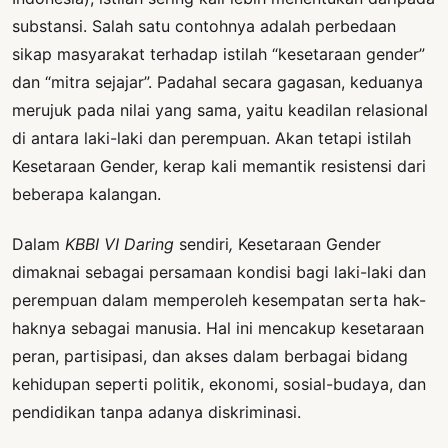
substansi. Salah satu contohnya adalah perbedaan
sikap masyarakat terhadap istilah “kesetaraan gender”
dan “mitra sejajar”. Padahal secara gagasan, keduanya
merujuk pada nilai yang sama, yaitu keadilan relasional
di antara laki-laki dan perempuan. Akan tetapi istilah
Kesetaraan Gender, kerap kali memantik resistensi dari
beberapa kalangan.
Dalam
KBBI VI Daring
sendiri
,
Kesetaraan Gender
dimaknai sebagai persamaan kondisi bagi laki-laki dan
perempuan dalam memperoleh kesempatan serta hak-
haknya sebagai manusia. Hal ini mencakup kesetaraan
peran, partisipasi, dan akses dalam berbagai bidang
kehidupan seperti politik, ekonomi, sosial-budaya, dan
pendidikan tanpa adanya diskriminasi.