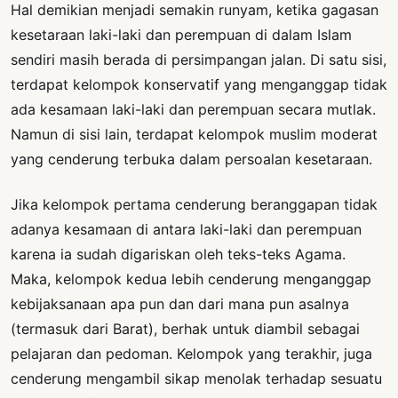
Hal demikian menjadi semakin runyam, ketika gagasan
kesetaraan laki-laki dan perempuan di dalam Islam
sendiri masih berada di persimpangan jalan. Di satu sisi,
terdapat kelompok konservatif yang menganggap tidak
ada kesamaan laki-laki dan perempuan secara mutlak.
Namun di sisi lain, terdapat kelompok muslim moderat
yang cenderung terbuka dalam persoalan kesetaraan.
Jika kelompok pertama cenderung beranggapan tidak
adanya kesamaan di antara laki-laki dan perempuan
karena ia sudah digariskan oleh teks-teks Agama.
Maka, kelompok kedua lebih cenderung menganggap
kebijaksanaan apa pun dan dari mana pun asalnya
(termasuk dari Barat), berhak untuk diambil sebagai
pelajaran dan pedoman. Kelompok yang terakhir, juga
cenderung mengambil sikap menolak terhadap sesuatu