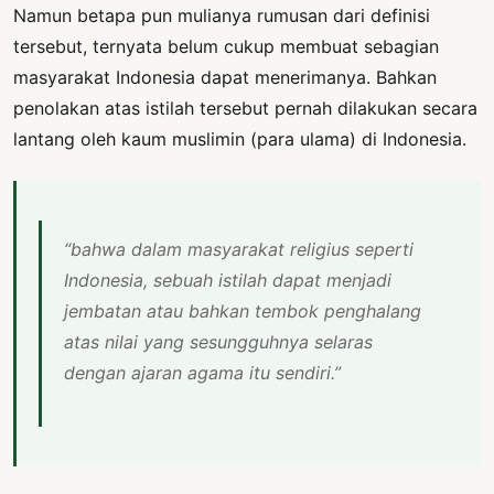
Namun betapa pun mulianya rumusan dari definisi
tersebut, ternyata belum cukup membuat sebagian
masyarakat Indonesia dapat menerimanya. Bahkan
penolakan atas istilah tersebut pernah dilakukan secara
lantang oleh kaum muslimin (para ulama) di Indonesia.
“bahwa dalam masyarakat religius seperti
Indonesia, sebuah istilah dapat menjadi
jembatan atau bahkan tembok penghalang
atas nilai yang sesungguhnya selaras
dengan ajaran agama itu sendiri.”