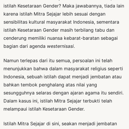
istilah Kesetaraan Gender? Maka jawabannya, tiada lain
karena istilah Mitra Sejajar lebih sesuai dengan
sensibilitas kultural masyarakat Indonesia, sementara
istilah Kesetaraan Gender masih terbilang tabu dan
cenderung memiliki nuansa kebarat-baratan sebagai
bagian dari agenda
westernisasi
.
Namun terlepas dari itu semua, persoalan ini telah
menunjukkan bahwa dalam masyarakat religius seperti
Indonesia, sebuah istilah dapat menjadi jembatan atau
bahkan tembok penghalang atas nilai yang
sesungguhnya selaras dengan ajaran agama itu sendiri.
Dalam kasus ini, istilah Mitra Sejajar terbukti telah
melampaui istilah Kesetaraan Gender.
Istilah Mitra Sejajar di sini, seakan menjadi jembatan