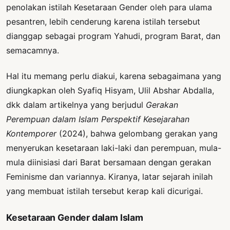
penolakan istilah Kesetaraan Gender oleh para ulama
pesantren, lebih cenderung karena istilah tersebut
dianggap sebagai program Yahudi, program Barat, dan
semacamnya.
Hal itu memang perlu diakui, karena sebagaimana yang
diungkapkan oleh Syafiq Hisyam, Ulil Abshar Abdalla,
dkk dalam artikelnya yang berjudul
Gerakan
Perempuan dalam Islam Perspektif Kesejarahan
Kontemporer
(2024), bahwa gelombang gerakan yang
menyerukan kesetaraan laki-laki dan perempuan, mula-
mula diinisiasi dari Barat bersamaan dengan gerakan
Feminisme dan variannya. Kiranya, latar sejarah inilah
yang membuat istilah tersebut kerap kali dicurigai.
Kesetaraan Gender dalam Islam