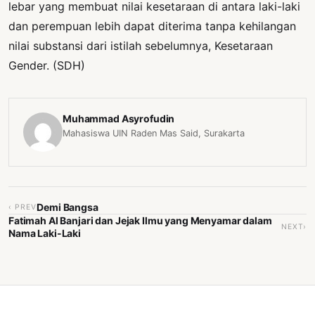
lebar yang membuat nilai kesetaraan di antara laki-laki
dan perempuan lebih dapat diterima tanpa kehilangan
nilai substansi dari istilah sebelumnya, Kesetaraan
Gender. (SDH)
Muhammad Asyrofudin
Mahasiswa UIN Raden Mas Said, Surakarta
Demi Bangsa
‹ PREV
Fatimah Al Banjari dan Jejak Ilmu yang Menyamar dalam
NEXT›
Nama Laki-Laki