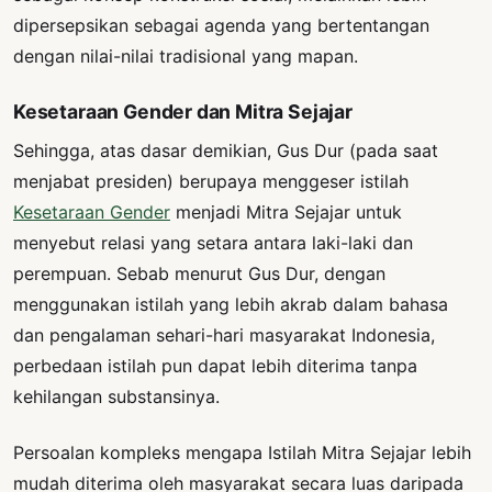
dipersepsikan sebagai agenda yang bertentangan
dengan nilai-nilai tradisional yang mapan.
Kesetaraan Gender dan Mitra Sejajar
Sehingga, atas dasar demikian, Gus Dur (pada saat
menjabat presiden) berupaya menggeser istilah
Kesetaraan Gender
menjadi Mitra Sejajar untuk
menyebut relasi yang setara antara laki-laki dan
perempuan. Sebab menurut Gus Dur, dengan
menggunakan istilah yang lebih akrab dalam bahasa
dan pengalaman sehari-hari masyarakat Indonesia,
perbedaan istilah pun dapat lebih diterima tanpa
kehilangan substansinya.
Persoalan kompleks mengapa Istilah Mitra Sejajar lebih
mudah diterima oleh masyarakat secara luas daripada