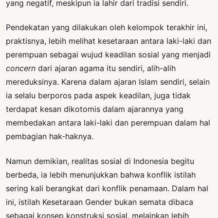
yang negatif, meskipun ia lahir dari tradisi sendiri.
Pendekatan yang dilakukan oleh kelompok terakhir ini,
praktisnya, lebih melihat kesetaraan antara laki-laki dan
perempuan sebagai wujud keadilan sosial yang menjadi
concern
dari ajaran agama itu sendiri, alih-alih
mereduksinya. Karena dalam ajaran Islam sendiri, selain
ia selalu berporos pada aspek keadilan, juga tidak
terdapat kesan dikotomis dalam ajarannya yang
membedakan antara laki-laki dan perempuan dalam hal
pembagian hak-haknya.
Namun demikian, realitas sosial di Indonesia begitu
berbeda, ia lebih menunjukkan bahwa konflik istilah
sering kali berangkat dari konflik penamaan. Dalam hal
ini, istilah Kesetaraan Gender bukan semata dibaca
sebagai konsep konstruksi sosial, melainkan lebih