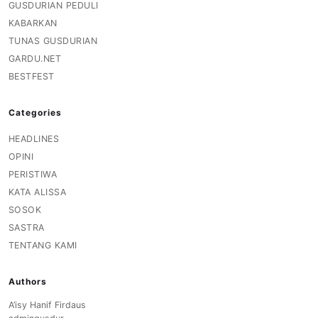
GUSDURIAN PEDULI
KABARKAN
TUNAS GUSDURIAN
GARDU.NET
BESTFEST
Categories
HEADLINES
OPINI
PERISTIWA
KATA ALISSA
SOSOK
SASTRA
TENTANG KAMI
Authors
A’isy Hanif Firdaus