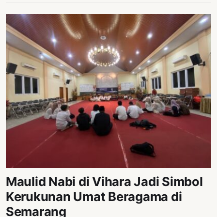
Maulid Nabi di Vihara Jadi Simbol
Kerukunan Umat Beragama di
Semarang