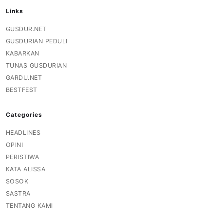
Links
GUSDUR.NET
GUSDURIAN PEDULI
KABARKAN
TUNAS GUSDURIAN
GARDU.NET
BESTFEST
Categories
HEADLINES
OPINI
PERISTIWA
KATA ALISSA
SOSOK
SASTRA
TENTANG KAMI