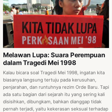
Melawan Lupa: Suara Perempuan
dalam Tragedi Mei 1998
Kalau bicara soal Tragedi Mei 1998, ingatan kita
biasanya langsung tertuju pada kerusuhan,
penjarahan, dan runtuhnya rezim Orde Baru. Tapi
ada satu bagian dari sejarah itu yang sering kali
disisihkan, dibungkam, bahkan dianggap tidak
pernah terjadi, yaitu kekerasan seksual terhadap