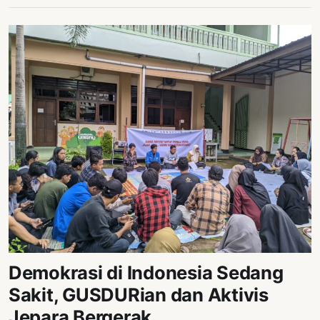
Demokrasi di Indonesia Sedang
Sakit, GUSDURian dan Aktivis
Jepara Bergerak