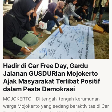
Hadir di Car Free Day, Gardu
Jalanan GUSDURian Mojokerto
Ajak Masyarakat Terlibat Positif
dalam Pesta Demokrasi
MOJOKERTO - Di tengah-tengah kerumunan
warga Mojokerto yang sedang beraktivitas di Car