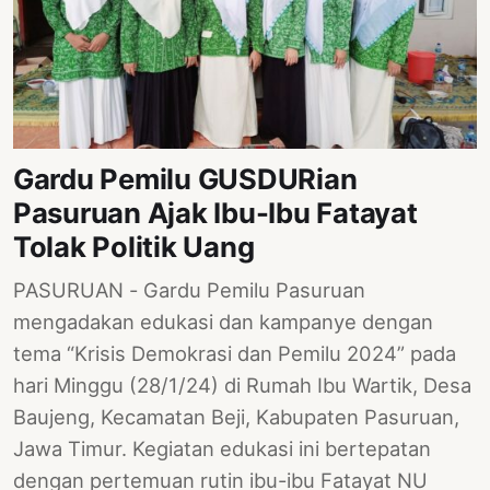
Gardu Pemilu GUSDURian
Pasuruan Ajak Ibu-Ibu Fatayat
Tolak Politik Uang
PASURUAN - Gardu Pemilu Pasuruan
mengadakan edukasi dan kampanye dengan
tema “Krisis Demokrasi dan Pemilu 2024” pada
hari Minggu (28/1/24) di Rumah Ibu Wartik, Desa
Baujeng, Kecamatan Beji, Kabupaten Pasuruan,
Jawa Timur. Kegiatan edukasi ini bertepatan
dengan pertemuan rutin ibu-ibu Fatayat NU