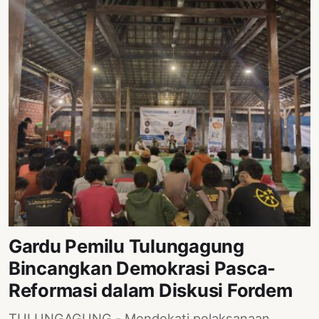
Gardu Pemilu Tulungagung
Bincangkan Demokrasi Pasca-
Reformasi dalam Diskusi Fordem
TULUNGAGUNG - Mendekati pelaksanaan