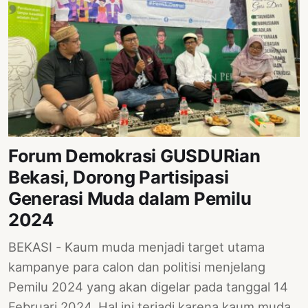
Forum Demokrasi GUSDURian
Bekasi, Dorong Partisipasi
Generasi Muda dalam Pemilu
2024
BEKASI - Kaum muda menjadi target utama
kampanye para calon dan politisi menjelang
Pemilu 2024 yang akan digelar pada tanggal 14
Februari 2024. Hal ini terjadi karena kaum muda,