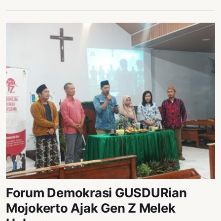
Forum Demokrasi GUSDURian
Mojokerto Ajak Gen Z Melek