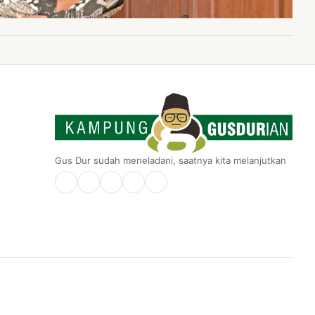
Gus Dur sudah meneladani, saatnya kita melanjutkan