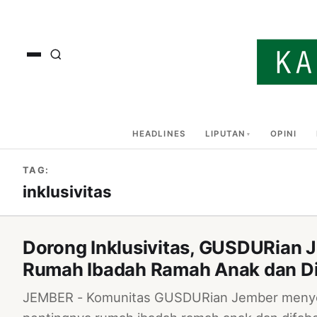
HEADLINES
LIPUTAN
OPINI
TAG:
inklusivitas
Dorong Inklusivitas, GUSDURian
Rumah Ibadah Ramah Anak dan Di
JEMBER - Komunitas GUSDURian Jember menyel