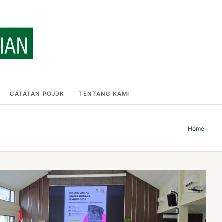
CATATAN POJOK
TENTANG KAMI
Home
›