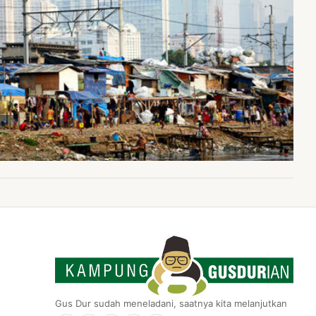
Gus Dur sudah meneladani, saatnya kita melanjutkan