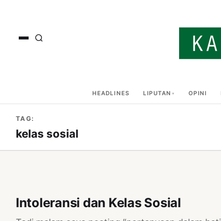
HEADLINES
LIPUTAN
OPINI
TAG:
kelas sosial
Intoleransi dan Kelas Sosial