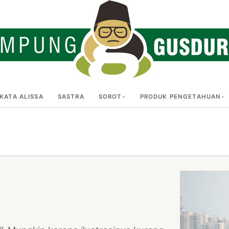
KATA ALISSA
SASTRA
SOROT
PRODUK PENGETAHUAN