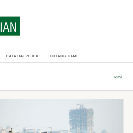
CATATAN POJOK
TENTANG KAMI
Home
›