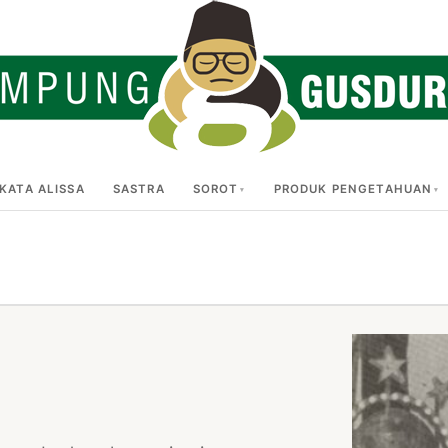
KATA ALISSA
SASTRA
SOROT
PRODUK PENGETAHUAN