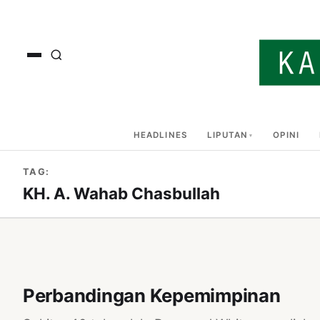
HEADLINES
LIPUTAN
OPINI
TAG:
KH. A. Wahab Chasbullah
Perbandingan Kepemimpinan