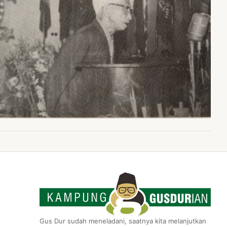
Gus Dur sudah meneladani, saatnya kita melanjutkan