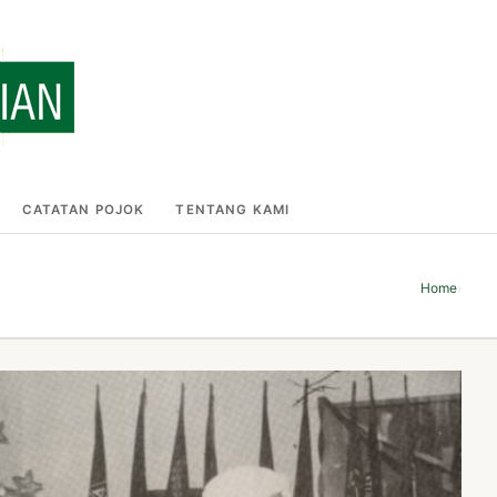
CATATAN POJOK
TENTANG KAMI
Home
›