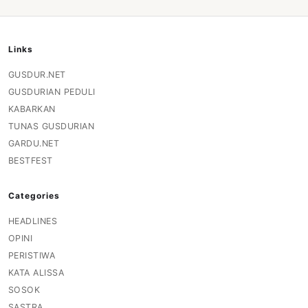
Links
GUSDUR.NET
GUSDURIAN PEDULI
KABARKAN
TUNAS GUSDURIAN
GARDU.NET
BESTFEST
Categories
HEADLINES
OPINI
PERISTIWA
KATA ALISSA
SOSOK
SASTRA