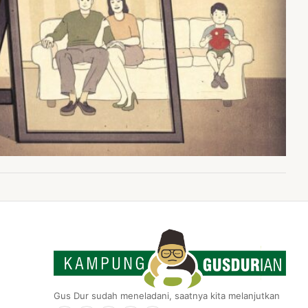
Gus Dur sudah meneladani, saatnya kita melanjutkan