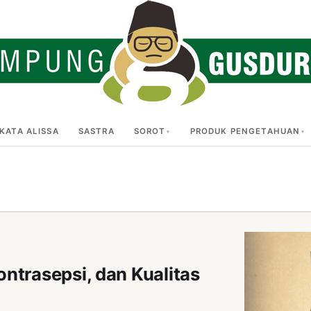
KATA ALISSA
SASTRA
SOROT
PRODUK PENGETAHUAN
ntrasepsi, dan Kualitas