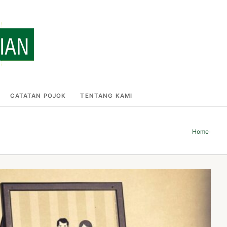
CATATAN POJOK
TENTANG KAMI
Home
›