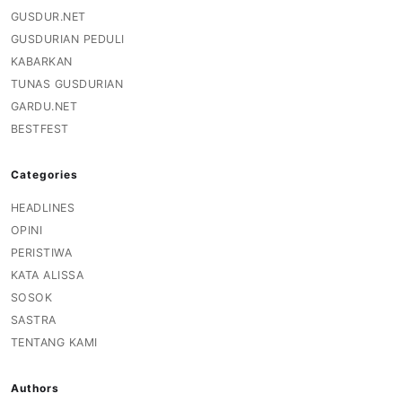
GUSDUR.NET
GUSDURIAN PEDULI
KABARKAN
TUNAS GUSDURIAN
GARDU.NET
BESTFEST
Categories
HEADLINES
OPINI
PERISTIWA
KATA ALISSA
SOSOK
SASTRA
TENTANG KAMI
Authors