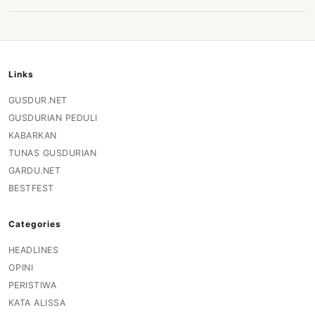
Links
GUSDUR.NET
GUSDURIAN PEDULI
KABARKAN
TUNAS GUSDURIAN
GARDU.NET
BESTFEST
Categories
HEADLINES
OPINI
PERISTIWA
KATA ALISSA