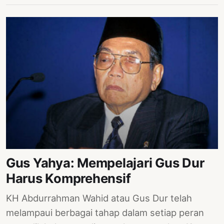
Gus Yahya: Mempelajari Gus Dur
Harus Komprehensif
KH Abdurrahman Wahid atau Gus Dur telah
melampaui berbagai tahap dalam setiap peran