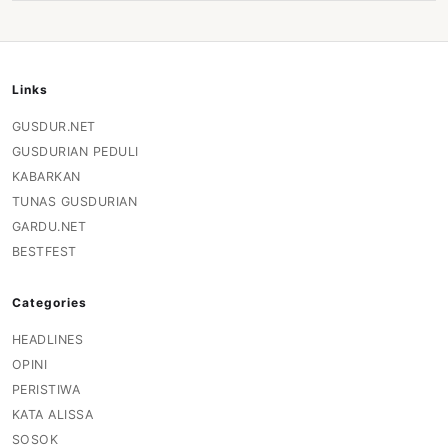
Links
GUSDUR.NET
GUSDURIAN PEDULI
KABARKAN
TUNAS GUSDURIAN
GARDU.NET
BESTFEST
Categories
HEADLINES
OPINI
PERISTIWA
KATA ALISSA
SOSOK