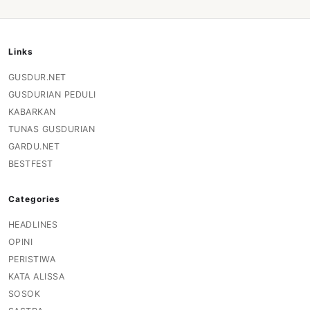
Links
GUSDUR.NET
GUSDURIAN PEDULI
KABARKAN
TUNAS GUSDURIAN
GARDU.NET
BESTFEST
Categories
HEADLINES
OPINI
PERISTIWA
KATA ALISSA
SOSOK