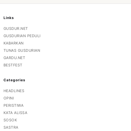
Links
GUSDUR.NET
GUSDURIAN PEDULI
KABARKAN
TUNAS GUSDURIAN
GARDU.NET
BESTFEST
Categories
HEADLINES
OPINI
PERISTIWA
KATA ALISSA
SOSOK
SASTRA