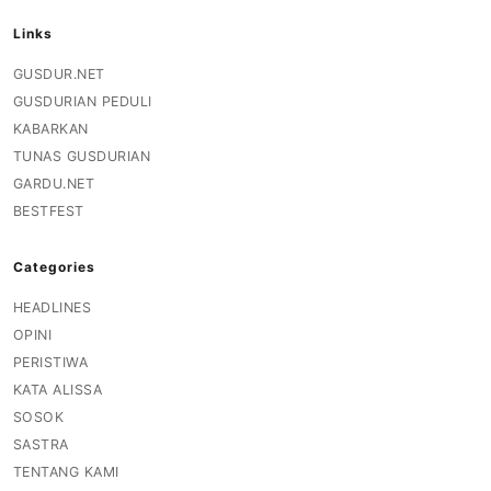
Links
GUSDUR.NET
GUSDURIAN PEDULI
KABARKAN
TUNAS GUSDURIAN
GARDU.NET
BESTFEST
Categories
HEADLINES
OPINI
PERISTIWA
KATA ALISSA
SOSOK
SASTRA
TENTANG KAMI