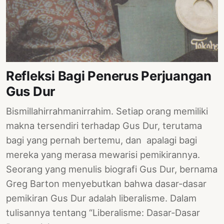
Refleksi Bagi Penerus Perjuangan
Gus Dur
Bismillahirrahmanirrahim. Setiap orang memiliki
makna tersendiri terhadap Gus Dur, terutama
bagi yang pernah bertemu, dan apalagi bagi
mereka yang merasa mewarisi pemikirannya.
Seorang yang menulis biografi Gus Dur, bernama
Greg Barton menyebutkan bahwa dasar-dasar
pemikiran Gus Dur adalah liberalisme. Dalam
tulisannya tentang “Liberalisme: Dasar-Dasar