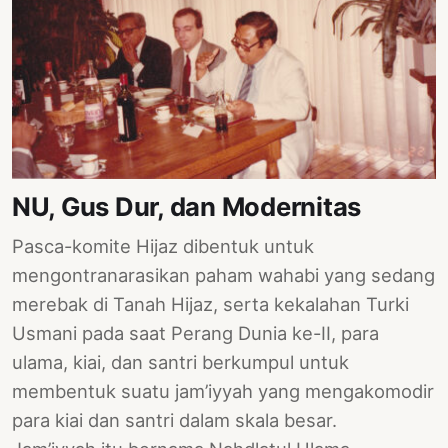
NU, Gus Dur, dan Modernitas
Pasca-komite Hijaz dibentuk untuk
mengontranarasikan paham wahabi yang sedang
merebak di Tanah Hijaz, serta kekalahan Turki
Usmani pada saat Perang Dunia ke-II, para
ulama, kiai, dan santri berkumpul untuk
membentuk suatu jam’iyyah yang mengakomodir
para kiai dan santri dalam skala besar.