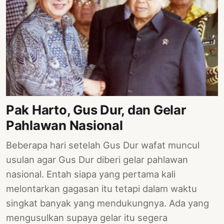
Pak Harto, Gus Dur, dan Gelar
Pahlawan Nasional
Beberapa hari setelah Gus Dur wafat muncul
usulan agar Gus Dur diberi gelar pahlawan
nasional. Entah siapa yang pertama kali
melontarkan gagasan itu tetapi dalam waktu
singkat banyak yang mendukungnya. Ada yang
mengusulkan supaya gelar itu segera