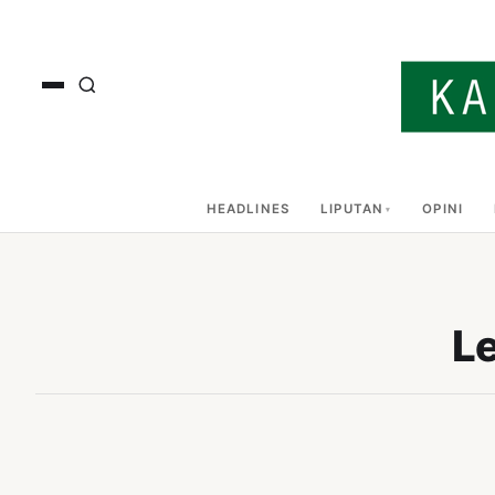
HEADLINES
LIPUTAN
OPINI
Le