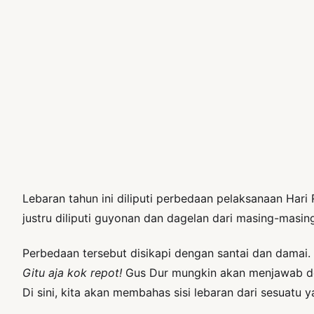
Lebaran tahun ini diliputi perbedaan pelaksanaan Hari
justru diliputi guyonan dan dagelan dari masing-masi
Perbedaan tersebut disikapi dengan santai dan damai. P
Gitu aja kok repot!
Gus Dur mungkin akan menjawab dem
Di sini, kita akan membahas sisi lebaran dari sesuat