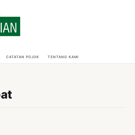
CATATAN POJOK
TENTANG KAMI
pat