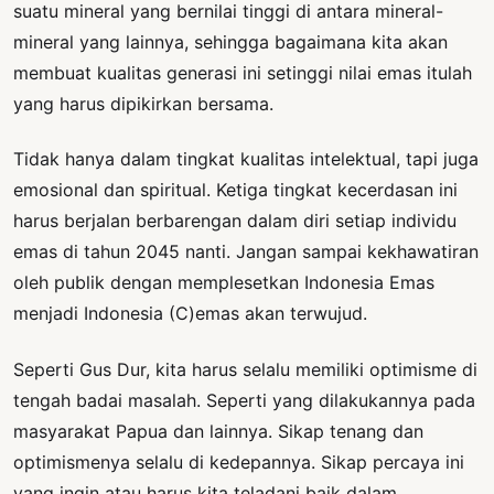
suatu mineral yang bernilai tinggi di antara mineral-
mineral yang lainnya, sehingga bagaimana kita akan
membuat kualitas generasi ini setinggi nilai emas itulah
yang harus dipikirkan bersama.
Tidak hanya dalam tingkat kualitas intelektual, tapi juga
emosional dan spiritual. Ketiga tingkat kecerdasan ini
harus berjalan berbarengan dalam diri setiap individu
emas di tahun 2045 nanti. Jangan sampai kekhawatiran
oleh publik dengan memplesetkan Indonesia Emas
menjadi Indonesia (C)emas akan terwujud.
Seperti Gus Dur, kita harus selalu memiliki optimisme di
tengah badai masalah. Seperti yang dilakukannya pada
masyarakat Papua dan lainnya. Sikap tenang dan
optimismenya selalu di kedepannya. Sikap percaya ini
yang ingin atau harus kita teladani baik dalam