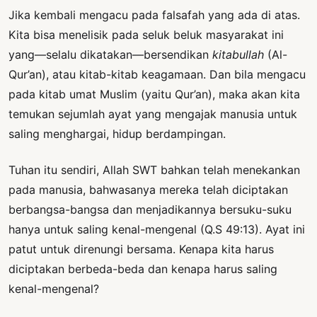
Jika kembali mengacu pada falsafah yang ada di atas.
Kita bisa menelisik pada seluk beluk masyarakat ini
yang—selalu dikatakan—bersendikan
kitabullah
(Al-
Qur’an), atau kitab-kitab keagamaan. Dan bila mengacu
pada kitab umat Muslim (yaitu Qur’an), maka akan kita
temukan sejumlah ayat yang mengajak manusia untuk
saling menghargai, hidup berdampingan.
Tuhan itu sendiri, Allah SWT bahkan telah menekankan
pada manusia, bahwasanya mereka telah diciptakan
berbangsa-bangsa dan menjadikannya bersuku-suku
hanya untuk saling kenal-mengenal (Q.S 49:13). Ayat ini
patut untuk direnungi bersama. Kenapa kita harus
diciptakan berbeda-beda dan kenapa harus saling
kenal-mengenal?