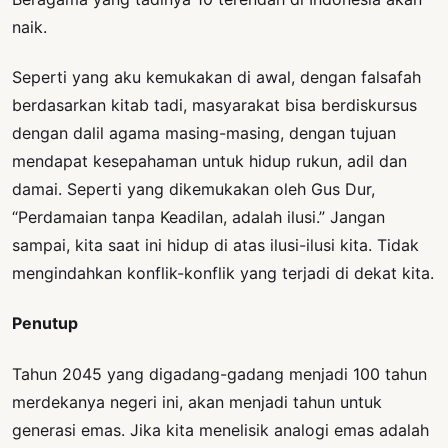
naik.
Seperti yang aku kemukakan di awal, dengan falsafah
berdasarkan kitab tadi, masyarakat bisa berdiskursus
dengan dalil agama masing-masing, dengan tujuan
mendapat kesepahaman untuk hidup rukun, adil dan
damai. Seperti yang dikemukakan oleh Gus Dur,
“Perdamaian tanpa Keadilan, adalah ilusi.” Jangan
sampai, kita saat ini hidup di atas ilusi-ilusi kita. Tidak
mengindahkan konflik-konflik yang terjadi di dekat kita.
Penutup
Tahun 2045 yang digadang-gadang menjadi 100 tahun
merdekanya negeri ini, akan menjadi tahun untuk
generasi emas. Jika kita menelisik analogi emas adalah