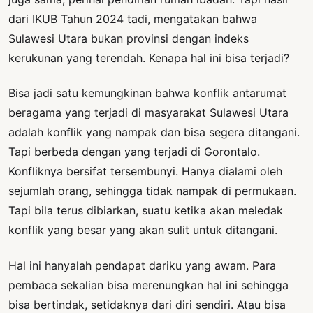
dari IKUB Tahun 2024 tadi, mengatakan bahwa
Sulawesi Utara bukan provinsi dengan indeks
kerukunan yang terendah. Kenapa hal ini bisa terjadi?
Bisa jadi satu kemungkinan bahwa konflik antarumat
beragama yang terjadi di masyarakat Sulawesi Utara
adalah konflik yang nampak dan bisa segera ditangani.
Tapi berbeda dengan yang terjadi di Gorontalo.
Konfliknya bersifat tersembunyi. Hanya dialami oleh
sejumlah orang, sehingga tidak nampak di permukaan.
Tapi bila terus dibiarkan, suatu ketika akan meledak
konflik yang besar yang akan sulit untuk ditangani.
Hal ini hanyalah pendapat dariku yang awam. Para
pembaca sekalian bisa merenungkan hal ini sehingga
bisa bertindak, setidaknya dari diri sendiri. Atau bisa