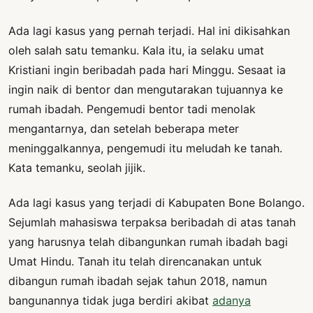
Ada lagi kasus yang pernah terjadi. Hal ini dikisahkan
oleh salah satu temanku. Kala itu, ia selaku umat
Kristiani ingin beribadah pada hari Minggu. Sesaat ia
ingin naik di bentor dan mengutarakan tujuannya ke
rumah ibadah. Pengemudi bentor tadi menolak
mengantarnya, dan setelah beberapa meter
meninggalkannya, pengemudi itu meludah ke tanah.
Kata temanku, seolah jijik.
Ada lagi kasus yang terjadi di Kabupaten Bone Bolango.
Sejumlah mahasiswa terpaksa beribadah di atas tanah
yang harusnya telah dibangunkan rumah ibadah bagi
Umat Hindu. Tanah itu telah direncanakan untuk
dibangun rumah ibadah sejak tahun 2018, namun
bangunannya tidak juga berdiri akibat
adanya