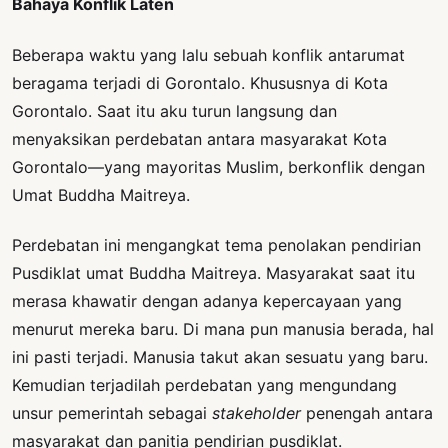
Bahaya Konflik Laten
Beberapa waktu yang lalu sebuah konflik antarumat
beragama terjadi di Gorontalo. Khususnya di Kota
Gorontalo. Saat itu aku turun langsung dan
menyaksikan perdebatan antara masyarakat Kota
Gorontalo—yang mayoritas Muslim, berkonflik dengan
Umat Buddha Maitreya.
Perdebatan ini mengangkat tema penolakan pendirian
Pusdiklat umat Buddha Maitreya. Masyarakat saat itu
merasa khawatir dengan adanya kepercayaan yang
menurut mereka baru. Di mana pun manusia berada, hal
ini pasti terjadi. Manusia takut akan sesuatu yang baru.
Kemudian terjadilah perdebatan yang mengundang
unsur pemerintah sebagai
stakeholder
penengah antara
masyarakat dan panitia pendirian pusdiklat.