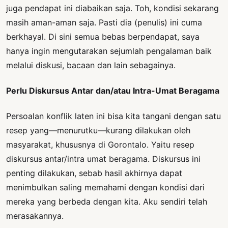
juga pendapat ini diabaikan saja. Toh, kondisi sekarang
masih aman-aman saja. Pasti dia (penulis) ini cuma
berkhayal. Di sini semua bebas berpendapat, saya
hanya ingin mengutarakan sejumlah pengalaman baik
melalui diskusi, bacaan dan lain sebagainya.
Perlu Diskursus Antar dan/atau Intra-Umat Beragama
Persoalan konflik laten ini bisa kita tangani dengan satu
resep yang—menurutku—kurang dilakukan oleh
masyarakat, khususnya di Gorontalo. Yaitu resep
diskursus antar/intra umat beragama. Diskursus ini
penting dilakukan, sebab hasil akhirnya dapat
menimbulkan saling memahami dengan kondisi dari
mereka yang berbeda dengan kita. Aku sendiri telah
merasakannya.