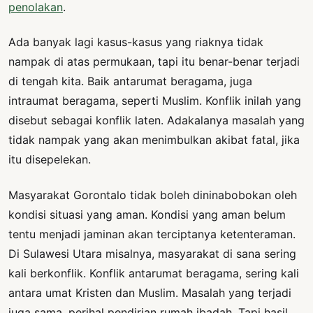
penolakan
.
Ada banyak lagi kasus-kasus yang riaknya tidak
nampak di atas permukaan, tapi itu benar-benar terjadi
di tengah kita. Baik antarumat beragama, juga
intraumat beragama, seperti Muslim. Konflik inilah yang
disebut sebagai konflik laten. Adakalanya masalah yang
tidak nampak yang akan menimbulkan akibat fatal, jika
itu disepelekan.
Masyarakat Gorontalo tidak boleh dininabobokan oleh
kondisi situasi yang aman. Kondisi yang aman belum
tentu menjadi jaminan akan terciptanya ketenteraman.
Di Sulawesi Utara misalnya, masyarakat di sana sering
kali berkonflik. Konflik antarumat beragama, sering kali
antara umat Kristen dan Muslim. Masalah yang terjadi
juga sama, perihal pendirian rumah ibadah. Tapi hasil