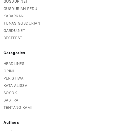
GUSDUR.NET
GUSDURIAN PEDULI
KABARKAN
TUNAS GUSDURIAN
GARDU.NET
BESTFEST
Categories
HEADLINES
OPINI
PERISTIWA
KATA ALISSA
SOSOK
SASTRA
TENTANG KAMI
Authors