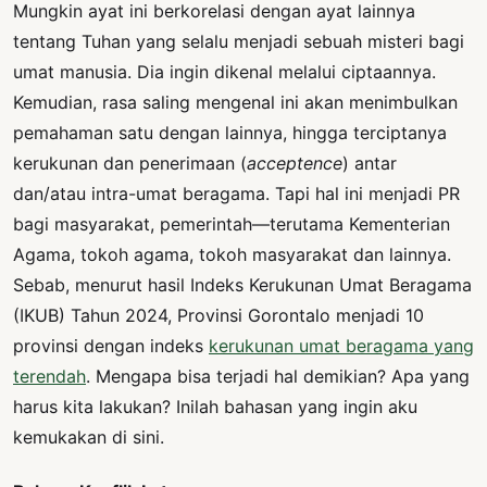
Mungkin ayat ini berkorelasi dengan ayat lainnya
tentang Tuhan yang selalu menjadi sebuah misteri bagi
umat manusia. Dia ingin dikenal melalui ciptaannya.
Kemudian, rasa saling mengenal ini akan menimbulkan
pemahaman satu dengan lainnya, hingga terciptanya
kerukunan dan penerimaan (
acceptence
) antar
dan/atau intra-umat beragama. Tapi hal ini menjadi PR
bagi masyarakat, pemerintah—terutama Kementerian
Agama, tokoh agama, tokoh masyarakat dan lainnya.
Sebab, menurut hasil Indeks Kerukunan Umat Beragama
(IKUB) Tahun 2024, Provinsi Gorontalo menjadi 10
provinsi dengan indeks
kerukunan umat beragama yang
terendah
. Mengapa bisa terjadi hal demikian? Apa yang
harus kita lakukan? Inilah bahasan yang ingin aku
kemukakan di sini.