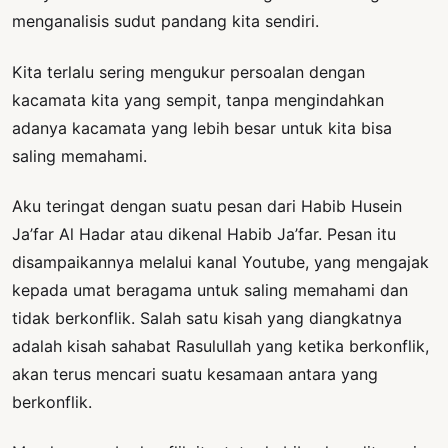
menganalisis sudut pandang kita sendiri.
Kita terlalu sering mengukur persoalan dengan
kacamata kita yang sempit, tanpa mengindahkan
adanya kacamata yang lebih besar untuk kita bisa
saling memahami.
Aku teringat dengan suatu pesan dari Habib Husein
Ja’far Al Hadar atau dikenal Habib Ja’far. Pesan itu
disampaikannya melalui kanal Youtube, yang mengajak
kepada umat beragama untuk saling memahami dan
tidak berkonflik. Salah satu kisah yang diangkatnya
adalah kisah sahabat Rasulullah yang ketika berkonflik,
akan terus mencari suatu kesamaan antara yang
berkonflik.