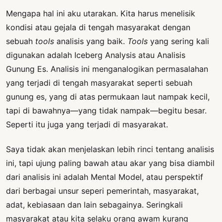
Mengapa hal ini aku utarakan. Kita harus menelisik
kondisi atau gejala di tengah masyarakat dengan
sebuah
tools
analisis yang baik.
Tools
yang sering kali
digunakan adalah Iceberg Analysis atau Analisis
Gunung Es. Analisis ini menganalogikan permasalahan
yang terjadi di tengah masyarakat seperti sebuah
gunung es, yang di atas permukaan laut nampak kecil,
tapi di bawahnya—yang tidak nampak—begitu besar.
Seperti itu juga yang terjadi di masyarakat.
Saya tidak akan menjelaskan lebih rinci tentang analisis
ini, tapi ujung paling bawah atau akar yang bisa diambil
dari analisis ini adalah Mental Model, atau perspektif
dari berbagai unsur seperi pemerintah, masyarakat,
adat, kebiasaan dan lain sebagainya. Seringkali
masyarakat atau kita selaku orang awam kurang