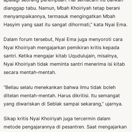
dianggap tabu. Namun, Mbah Khoiriyah tetap berani
menyampaikannya, termasuk mengingatkan Mbah
Hasyim yang saat itu sangat dihormati,” kata Nyai Ema.
Dalam forum tersebut, Nyai Ema juga menyoroti cara
Nyai Khoiriyah mengajarkan pemikiran kritis kepada
santri. Ketika mengajar kitab Uqudulujain, misalnya,
Nyai Khoiriyah tidak meminta santri menerima isi kitab
secara mentah-mentah.
“Beliau selalu menekankan bahwa ilmu tidak boleh
ditelan mentah-mentah. Harus dikritisi. Itu semangat
yang diwariskan di Seblak sampai sekarang,” ujarnya.
Sikap kritis Nyai Khoiriyah juga tercermin dalam
metode pengajarannya di pesantren. Saat mengajarkan