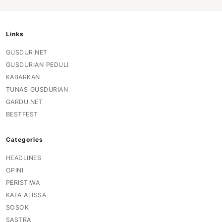
Links
GUSDUR.NET
GUSDURIAN PEDULI
KABARKAN
TUNAS GUSDURIAN
GARDU.NET
BESTFEST
Categories
HEADLINES
OPINI
PERISTIWA
KATA ALISSA
SOSOK
SASTRA