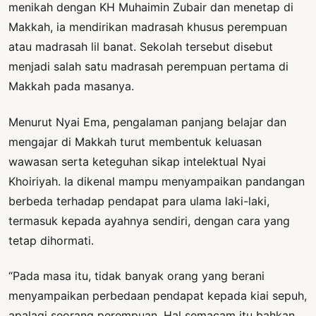
menikah dengan KH Muhaimin Zubair dan menetap di
Makkah, ia mendirikan madrasah khusus perempuan
atau madrasah lil banat. Sekolah tersebut disebut
menjadi salah satu madrasah perempuan pertama di
Makkah pada masanya.
Menurut Nyai Ema, pengalaman panjang belajar dan
mengajar di Makkah turut membentuk keluasan
wawasan serta keteguhan sikap intelektual Nyai
Khoiriyah. Ia dikenal mampu menyampaikan pandangan
berbeda terhadap pendapat para ulama laki-laki,
termasuk kepada ayahnya sendiri, dengan cara yang
tetap dihormati.
“Pada masa itu, tidak banyak orang yang berani
menyampaikan perbedaan pendapat kepada kiai sepuh,
apalagi seorang perempuan. Hal semacam itu bahkan