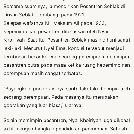
Bersama suaminya, ia mendirikan Pesantren Seblak di
Dusun Seblak, Jombang, pada 1921.
Selepas wafatnya KH Maksum Ali pada 1933,
kepemimpinan pesantren diteruskan oleh Nyai
Khoiriyah. Saat itu, Pesantren Seblak masih dihuni santri
laki-laki. Menurut Nyai Ema, kondisi tersebut menjadi
terobosan besar karena seorang perempuan memimpin
pesantren putra pada masa ketika ruang kepemimpinan
perempuan masih sangat terbatas.
“Bayangkan, pondok isinya santri laki-laki dipimpin oleh
seorang perempuan. Pada masanya itu merupakan
gebrakan yang luar biasa,” ujarnya.
Selain memimpin pesantren, Nyai Khoiriyah juga dikenal
aktif mengembangkan pendidikan perempuan. Setelah