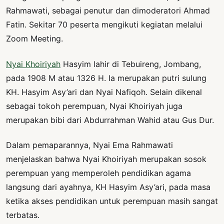
Rahmawati, sebagai penutur dan dimoderatori Ahmad
Fatin. Sekitar 70 peserta mengikuti kegiatan melalui
Zoom Meeting.
Nyai Khoiriyah
Hasyim lahir di Tebuireng, Jombang,
pada 1908 M atau 1326 H. Ia merupakan putri sulung
KH. Hasyim Asy’ari dan Nyai Nafiqoh. Selain dikenal
sebagai tokoh perempuan, Nyai Khoiriyah juga
merupakan bibi dari Abdurrahman Wahid atau Gus Dur.
Dalam pemaparannya, Nyai Ema Rahmawati
menjelaskan bahwa Nyai Khoiriyah merupakan sosok
perempuan yang memperoleh pendidikan agama
langsung dari ayahnya, KH Hasyim Asy’ari, pada masa
ketika akses pendidikan untuk perempuan masih sangat
terbatas.