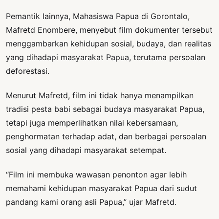
Pemantik lainnya, Mahasiswa Papua di Gorontalo,
Mafretd Enombere, menyebut film dokumenter tersebut
menggambarkan kehidupan sosial, budaya, dan realitas
yang dihadapi masyarakat Papua, terutama persoalan
deforestasi.
Menurut Mafretd, film ini tidak hanya menampilkan
tradisi pesta babi sebagai budaya masyarakat Papua,
tetapi juga memperlihatkan nilai kebersamaan,
penghormatan terhadap adat, dan berbagai persoalan
sosial yang dihadapi masyarakat setempat.
“Film ini membuka wawasan penonton agar lebih
memahami kehidupan masyarakat Papua dari sudut
pandang kami orang asli Papua,” ujar Mafretd.