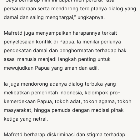
persaudaraan serta mendorong terciptanya dialog yang
damai dan saling menghargai,” ungkapnya.
Mafretd juga menyampaikan harapannya terkait
penyelesaian konflik di Papua. Ia menilai perlunya
pendekatan damai dan penghormatan terhadap hak
asasi manusia menjadi langkah penting untuk
mewujudkan Papua yang aman dan adil.
Ia juga mendorong adanya dialog terbuka yang
melibatkan pemerintah Indonesia, kelompok pro-
kemerdekaan Papua, tokoh adat, tokoh agama, tokoh
masyarakat, hingga pemuda dengan mediasi pihak
ketiga yang netral.
Mafretd berharap diskriminasi dan stigma terhadap