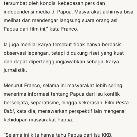
tersumbat oleh kondisi kebebasan pers dan
independensi media di Papua. Masyarakat akhirnya bisa
melihat dan mendengar langsung suara orang asli
Papua dari film ini,” kata Franco.
Ia juga menilai karya tersebut tidak hanya berbasis
observasi lapangan, tetapi didukung riset yang kuat
dan dapat dipertanggungjawabkan sebagai karya
jurnalistik.
Menurut Franco, selama ini masyarakat lebih sering
menerima informasi tentang Papua dari isu konflik
bersenjata, separatisme, hingga kekerasan. Film
Pesta
Babi
, kata dia, menawarkan perspektif lain mengenai
kehidupan masyarakat Papua.
“Selama ini kita hanya tahu Papua dari isu KKB,