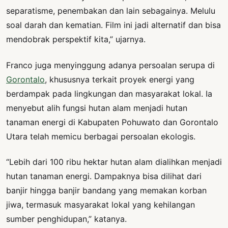
separatisme, penembakan dan lain sebagainya. Melulu
soal darah dan kematian. Film ini jadi alternatif dan bisa
mendobrak perspektif kita,” ujarnya.
Franco juga menyinggung adanya persoalan serupa di
Gorontalo
, khususnya terkait proyek energi yang
berdampak pada lingkungan dan masyarakat lokal. Ia
menyebut alih fungsi hutan alam menjadi hutan
tanaman energi di Kabupaten Pohuwato dan Gorontalo
Utara telah memicu berbagai persoalan ekologis.
“Lebih dari 100 ribu hektar hutan alam dialihkan menjadi
hutan tanaman energi. Dampaknya bisa dilihat dari
banjir hingga banjir bandang yang memakan korban
jiwa, termasuk masyarakat lokal yang kehilangan
sumber penghidupan,” katanya.