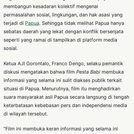
membangun kesadaran kolektif mengenai
permasalahan sosial, lingkungan, dan hak asasi yang
terjadi di
Papua
. Sehingga tidak melihat Papua hanya
sebatas daerah yang lekat dengan konflik bersenjata
seperti yang ramai di tampilkan di platform media
sosial.
Ketua AJI Gorontalo, Franco Dengo, selaku pemantik
diskusi mengatakan bahwa film
Pesta Babi
membuka
informasi yang selama ini sulit diakses publik terkait
situasi di Papua. Menurutnya, film itu menghadirkan
suara masyarakat asli Papua secara langsung di tengah
keterbatasan kebebasan pers dan independensi media
di wilayah tersebut.
“Film ini membuka keran informasi yang selama ini