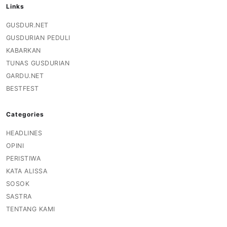
Links
GUSDUR.NET
GUSDURIAN PEDULI
KABARKAN
TUNAS GUSDURIAN
GARDU.NET
BESTFEST
Categories
HEADLINES
OPINI
PERISTIWA
KATA ALISSA
SOSOK
SASTRA
TENTANG KAMI