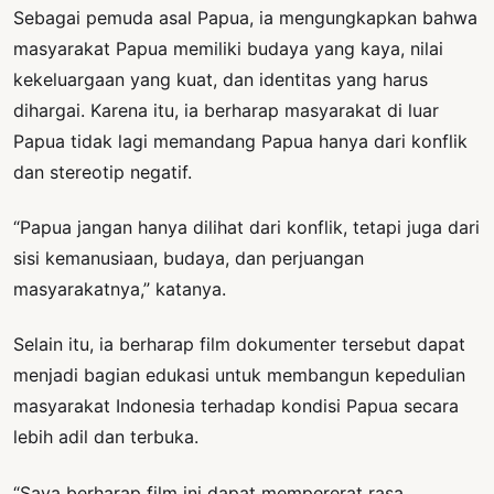
Sebagai pemuda asal Papua, ia mengungkapkan bahwa
masyarakat Papua memiliki budaya yang kaya, nilai
kekeluargaan yang kuat, dan identitas yang harus
dihargai. Karena itu, ia berharap masyarakat di luar
Papua tidak lagi memandang Papua hanya dari konflik
dan stereotip negatif.
“Papua jangan hanya dilihat dari konflik, tetapi juga dari
sisi kemanusiaan, budaya, dan perjuangan
masyarakatnya,” katanya.
Selain itu, ia berharap film dokumenter tersebut dapat
menjadi bagian edukasi untuk membangun kepedulian
masyarakat Indonesia terhadap kondisi Papua secara
lebih adil dan terbuka.
“Saya berharap film ini dapat mempererat rasa