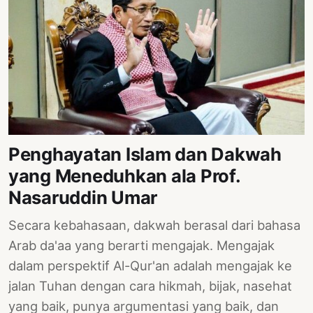
Penghayatan Islam dan Dakwah
yang Meneduhkan ala Prof.
Nasaruddin Umar
Secara kebahasaan, dakwah berasal dari bahasa
Arab da'aa yang berarti mengajak. Mengajak
dalam perspektif Al-Qur'an adalah mengajak ke
jalan Tuhan dengan cara hikmah, bijak, nasehat
yang baik, punya argumentasi yang baik, dan