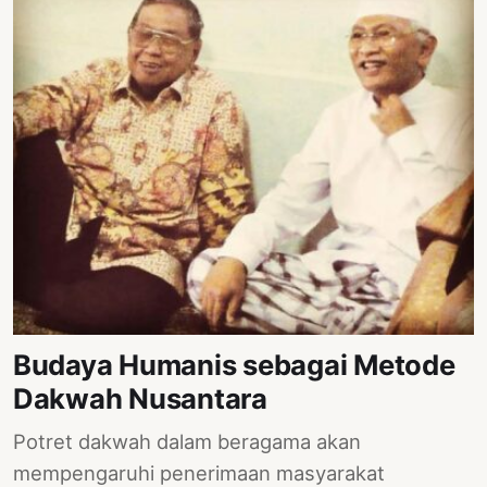
Budaya Humanis sebagai Metode
Dakwah Nusantara
Potret dakwah dalam beragama akan
mempengaruhi penerimaan masyarakat