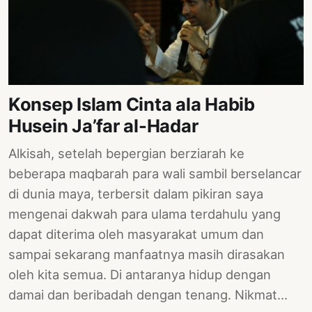
Konsep Islam Cinta ala Habib
Husein Ja’far al-Hadar
Alkisah, setelah bepergian berziarah ke
beberapa maqbarah para wali sambil berselancar
di dunia maya, terbersit dalam pikiran saya
mengenai dakwah para ulama terdahulu yang
dapat diterima oleh masyarakat umum dan
sampai sekarang manfaatnya masih dirasakan
oleh kita semua. Di antaranya hidup dengan
damai dan beribadah dengan tenang. Nikmat…