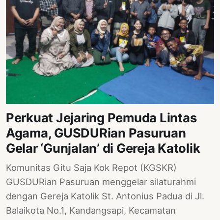
Perkuat Jejaring Pemuda Lintas
Agama, GUSDURian Pasuruan
Gelar ‘Gunjalan’ di Gereja Katolik
Komunitas Gitu Saja Kok Repot (KGSKR)
GUSDURian Pasuruan menggelar silaturahmi
dengan Gereja Katolik St. Antonius Padua di Jl.
Balaikota No.1, Kandangsapi, Kecamatan