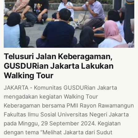
Telusuri Jalan Keberagaman,
GUSDURian Jakarta Lakukan
Walking Tour
JAKARTA - Komunitas GUSDURian Jakarta
mengadakan kegiatan Walking Tour
Keberagaman bersama PMII Rayon Rawamangun
Fakultas Ilmu Sosial Universitas Negeri Jakarta
pada Minggu, 29 September 2024. Kegiatan
dengan tema “Melihat Jakarta dari Sudut