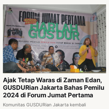
Ajak Tetap Waras di Zaman Edan,
GUSDURian Jakarta Bahas Pemilu
2024 di Forum Jumat Pertama
Komunitas GUSDURian Jakarta kembali