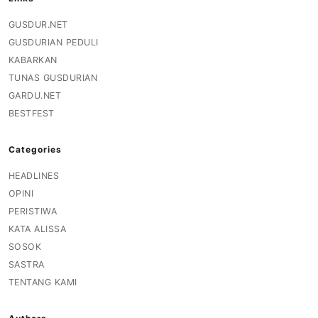
GUSDUR.NET
GUSDURIAN PEDULI
KABARKAN
TUNAS GUSDURIAN
GARDU.NET
BESTFEST
Categories
HEADLINES
OPINI
PERISTIWA
KATA ALISSA
SOSOK
SASTRA
TENTANG KAMI