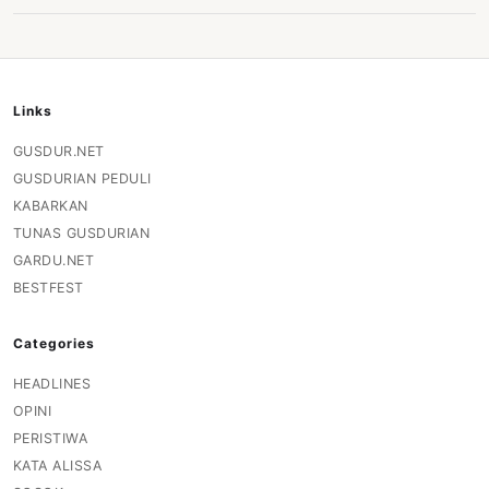
Links
GUSDUR.NET
GUSDURIAN PEDULI
KABARKAN
TUNAS GUSDURIAN
GARDU.NET
BESTFEST
Categories
HEADLINES
OPINI
PERISTIWA
KATA ALISSA