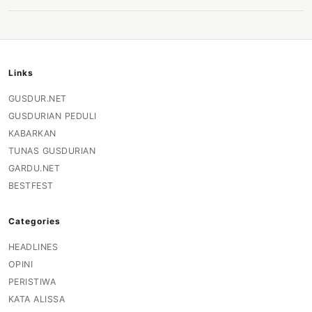
Links
GUSDUR.NET
GUSDURIAN PEDULI
KABARKAN
TUNAS GUSDURIAN
GARDU.NET
BESTFEST
Categories
HEADLINES
OPINI
PERISTIWA
KATA ALISSA