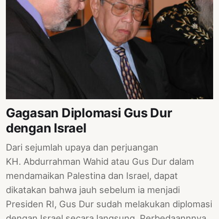
Gagasan Diplomasi Gus Dur
dengan Israel
Dari sejumlah upaya dan perjuangan
KH. Abdurrahman Wahid atau Gus Dur dalam
mendamaikan Palestina dan Israel, dapat
dikatakan bahwa jauh sebelum ia menjadi
Presiden RI, Gus Dur sudah melakukan diplomasi
dengan Israel secara langsung. Perbedaannnya,