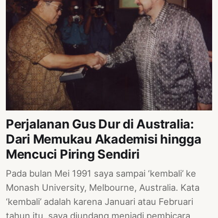
Perjalanan Gus Dur di Australia:
Dari Memukau Akademisi hingga
Mencuci Piring Sendiri
Pada bulan Mei 1991 saya sampai ‘kembali’ ke
Monash University, Melbourne, Australia. Kata
‘kembali’ adalah karena Januari atau Februari
tahun itu, saya diundang menjadi pembicara