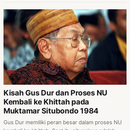
Kisah Gus Dur dan Proses NU
Kembali ke Khittah pada
Muktamar Situbondo 1984
Gus Dur memiliki peran besar dalam proses NU