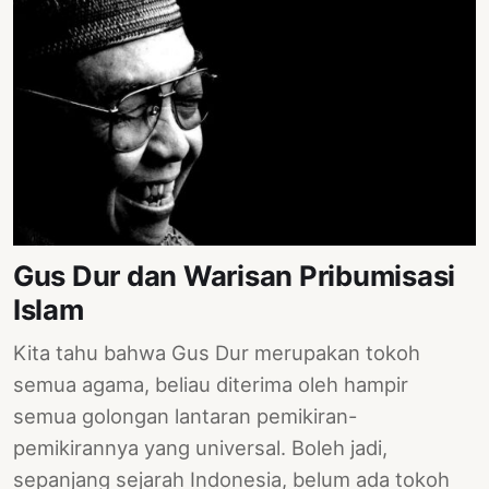
Gus Dur dan Warisan Pribumisasi
Islam
Kita tahu bahwa Gus Dur merupakan tokoh
semua agama, beliau diterima oleh hampir
semua golongan lantaran pemikiran-
pemikirannya yang universal. Boleh jadi,
sepanjang sejarah Indonesia, belum ada tokoh