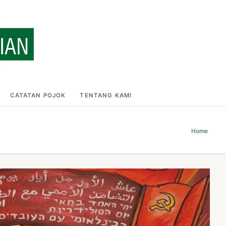
CATATAN POJOK
TENTANG KAMI
Home
›