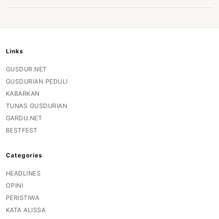
Links
GUSDUR.NET
GUSDURIAN PEDULI
KABARKAN
TUNAS GUSDURIAN
GARDU.NET
BESTFEST
Categories
HEADLINES
OPINI
PERISTIWA
KATA ALISSA