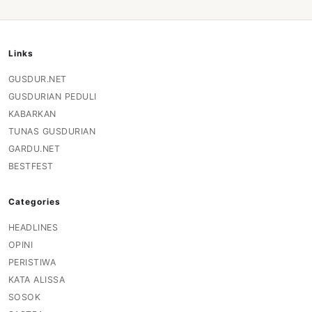
Links
GUSDUR.NET
GUSDURIAN PEDULI
KABARKAN
TUNAS GUSDURIAN
GARDU.NET
BESTFEST
Categories
HEADLINES
OPINI
PERISTIWA
KATA ALISSA
SOSOK