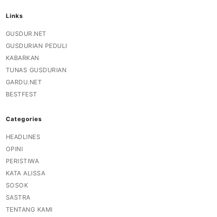
Links
GUSDUR.NET
GUSDURIAN PEDULI
KABARKAN
TUNAS GUSDURIAN
GARDU.NET
BESTFEST
Categories
HEADLINES
OPINI
PERISTIWA
KATA ALISSA
SOSOK
SASTRA
TENTANG KAMI