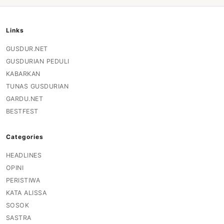
Links
GUSDUR.NET
GUSDURIAN PEDULI
KABARKAN
TUNAS GUSDURIAN
GARDU.NET
BESTFEST
Categories
HEADLINES
OPINI
PERISTIWA
KATA ALISSA
SOSOK
SASTRA