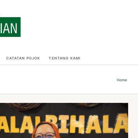
CATATAN POJOK
TENTANG KAMI
Home
›