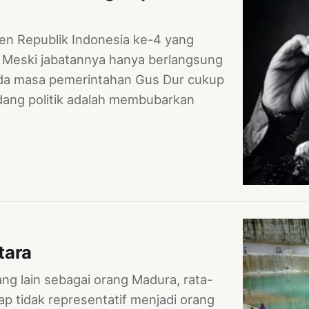
en Republik Indonesia ke-4 yang
. Meski jabatannya hanya berlangsung
ada masa pemerintahan Gus Dur cukup
idang politik adalah membubarkan
tara
ng lain sebagai orang Madura, rata-
ap tidak representatif menjadi orang