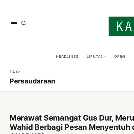
HEADLINES
LIPUTAN
OPINI
TAG:
Persaudaraan
Merawat Semangat Gus Dur, Meru
Wahid Berbagi Pesan Menyentuh di