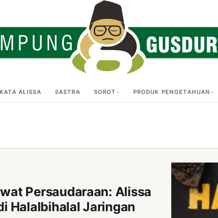
KATA ALISSA
SASTRA
SOROT
PRODUK PENGETAHUAN
wat Persaudaraan: Alissa
 Halalbihalal Jaringan