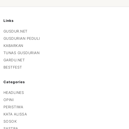
Links
GUSDUR.NET
GUSDURIAN PEDULI
KABARKAN
TUNAS GUSDURIAN
GARDU.NET
BESTFEST
Categories
HEADLINES
OPINI
PERISTIWA
KATA ALISSA
SOSOK
SASTRA