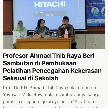
Profesor Ahmad Thib Raya Beri
Sambutan di Pembukaan
Pelatihan Pencegahan Kekerasan
Seksual di Sekolah
Prof. Dr. KH. Ahmad Thib Raya selaku pendiri
Yayasan Mulia Raya dalam sambutannya sangat
gembira dengan digelarnya acara "Pelatihan