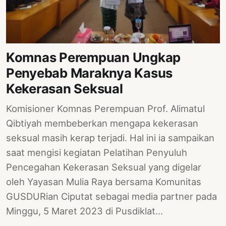
Komnas Perempuan Ungkap
Penyebab Maraknya Kasus
Kekerasan Seksual
Komisioner Komnas Perempuan Prof. Alimatul
Qibtiyah membeberkan mengapa kekerasan
seksual masih kerap terjadi. Hal ini ia sampaikan
saat mengisi kegiatan Pelatihan Penyuluh
Pencegahan Kekerasan Seksual yang digelar
oleh Yayasan Mulia Raya bersama Komunitas
GUSDURian Ciputat sebagai media partner pada
Minggu, 5 Maret 2023 di Pusdiklat…