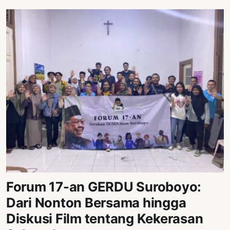
Forum 17-an GERDU Suroboyo:
Dari Nonton Bersama hingga
Diskusi Film tentang Kekerasan