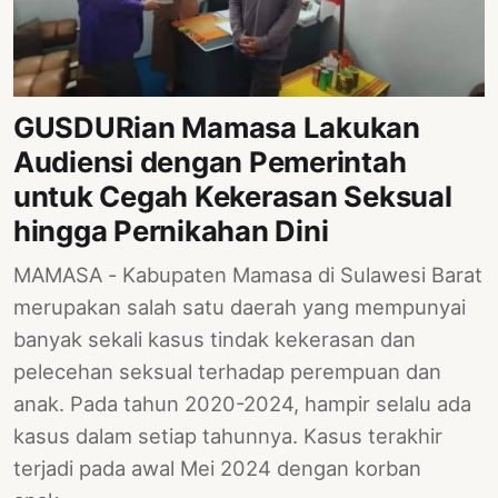
GUSDURian Mamasa Lakukan
Audiensi dengan Pemerintah
untuk Cegah Kekerasan Seksual
hingga Pernikahan Dini
MAMASA - Kabupaten Mamasa di Sulawesi Barat
merupakan salah satu daerah yang mempunyai
banyak sekali kasus tindak kekerasan dan
pelecehan seksual terhadap perempuan dan
anak. Pada tahun 2020-2024, hampir selalu ada
kasus dalam setiap tahunnya. Kasus terakhir
terjadi pada awal Mei 2024 dengan korban