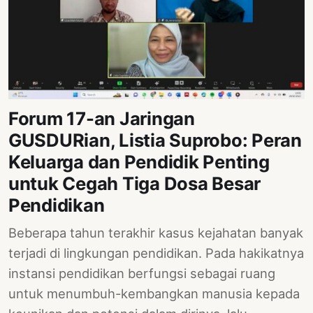
Forum 17-an Jaringan
GUSDURian, Listia Suprobo: Peran
Keluarga dan Pendidik Penting
untuk Cegah Tiga Dosa Besar
Pendidikan
Beberapa tahun terakhir kasus kejahatan banyak
terjadi di lingkungan pendidikan. Pada hakikatnya
instansi pendidikan berfungsi sebagai ruang
untuk menumbuh-kembangkan manusia kepada