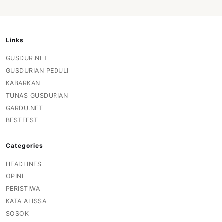
Links
GUSDUR.NET
GUSDURIAN PEDULI
KABARKAN
TUNAS GUSDURIAN
GARDU.NET
BESTFEST
Categories
HEADLINES
OPINI
PERISTIWA
KATA ALISSA
SOSOK